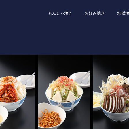
もんじゃ焼き
お好み焼き
鉄板