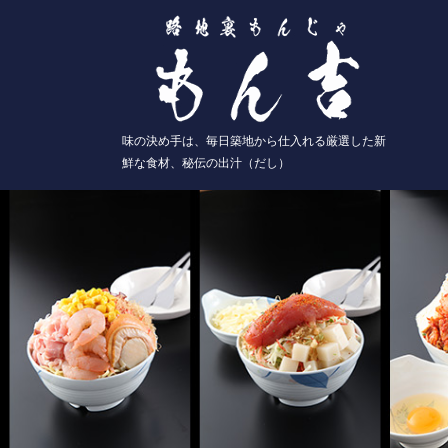
味の決め手は、毎日築地から仕入れる厳選した新
鮮な食材、秘伝の出汁（だし）