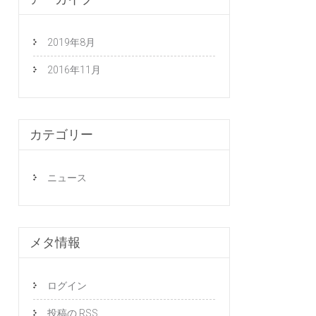
2019年8月
2016年11月
カテゴリー
ニュース
メタ情報
ログイン
投稿の
RSS