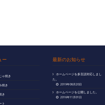
ュー
最新のお知らせ
ホームページを多言語対応しまし
じゃ焼き
た。
2019年08月20日
み焼き
ホームページを公開しました。
焼き
2016年11月01日
ート