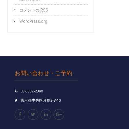
コメントの
RSS
WordPress.org
お問い合わせ・ご予約
03-3532-2380
東京都中央区月島3-8-10