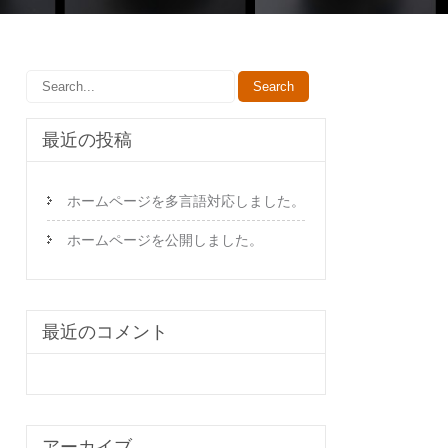
最近の投稿
ホームページを多言語対応しました。
ホームページを公開しました。
最近のコメント
アーカイブ