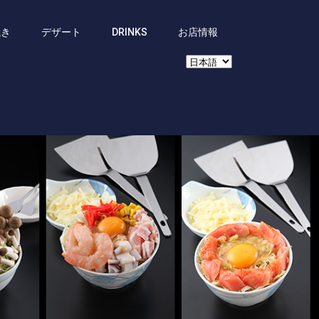
焼き
デザート
DRINKS
お店情報