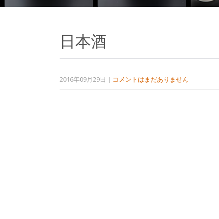
日本酒
2016年09月29日
|
コメントはまだありません