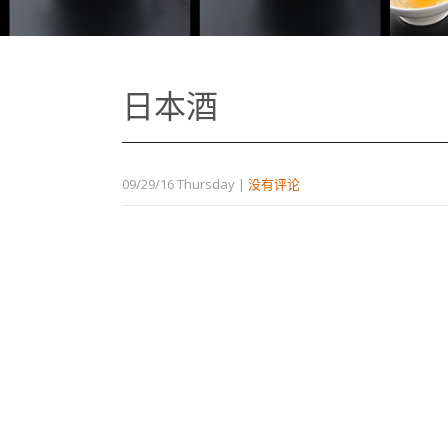
日本酒
09/29/16 Thursday
|
没有评论