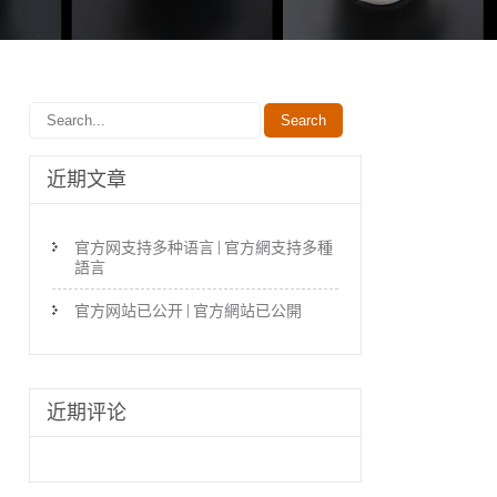
近期文章
官方网支持多种语言 | 官方網支持多種
語言
官方网站已公开 | 官方網站已公開
近期评论