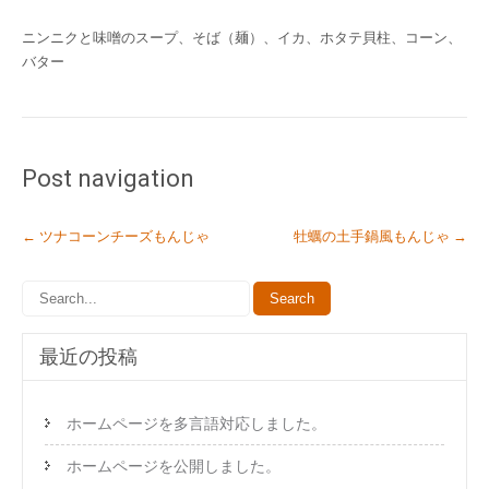
ニンニクと味噌のスープ、そば（麺）、イカ、ホタテ貝柱、コーン、
バター
Post navigation
←
ツナコーンチーズもんじゃ
牡蠣の土手鍋風もんじゃ
→
最近の投稿
ホームページを多言語対応しました。
ホームページを公開しました。