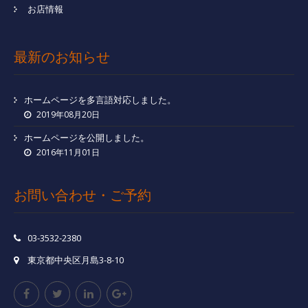
お店情報
最新のお知らせ
ホームページを多言語対応しました。
2019年08月20日
ホームページを公開しました。
2016年11月01日
お問い合わせ・ご予約
03-3532-2380
東京都中央区月島3-8-10