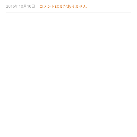
2016年10月10日
|
コメントはまだありません