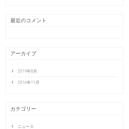
最近のコメント
アーカイブ
2019年8月
2016年11月
カテゴリー
ニュース