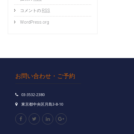
コメントの
RSS
WordPress.org
お問い合わせ・ご予約
03-3532-2380
東京都中央区月島3-8-10