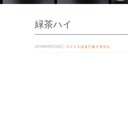
緑茶ハイ
2016年09月26日
|
コメントはまだありません