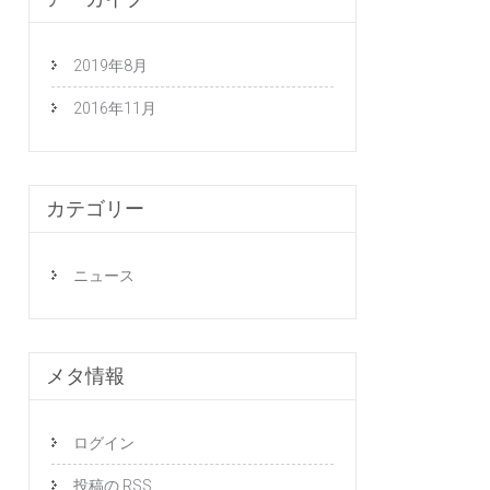
2019年8月
2016年11月
カテゴリー
ニュース
メタ情報
ログイン
投稿の
RSS