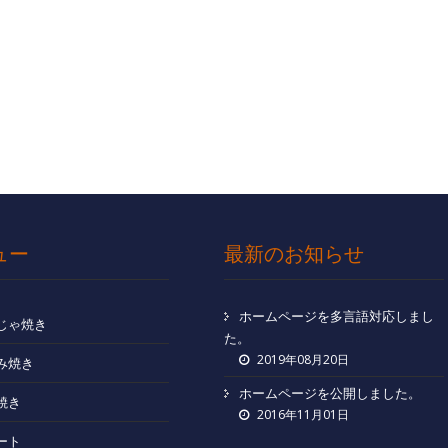
ュー
最新のお知らせ
ホームページを多言語対応しまし
じゃ焼き
た。
2019年08月20日
み焼き
ホームページを公開しました。
焼き
2016年11月01日
ート