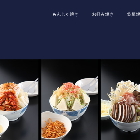
もんじゃ焼き
お好み焼き
鉄板