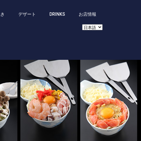
焼き
デザート
DRINKS
お店情報