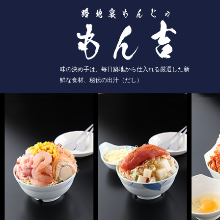
味の決め手は、毎日築地から仕入れる厳選した新
鮮な食材、秘伝の出汁（だし）