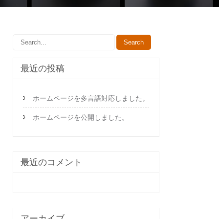
最近の投稿
ホームページを多言語対応しました。
ホームページを公開しました。
最近のコメント
アーカイブ