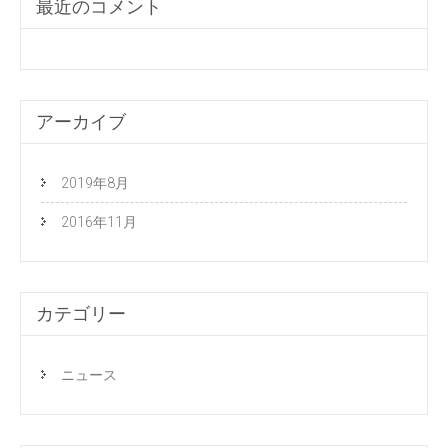
最近のコメント
アーカイブ
2019年8月
2016年11月
カテゴリー
ニュース