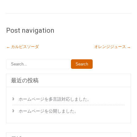
Post navigation
←
カルピスソーダ
オレンジジュース
→
最近の投稿
ホームページを多言語対応しました。
ホームページを公開しました。