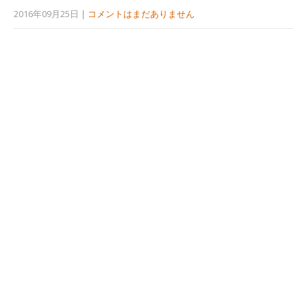
2016年09月25日
|
コメントはまだありません