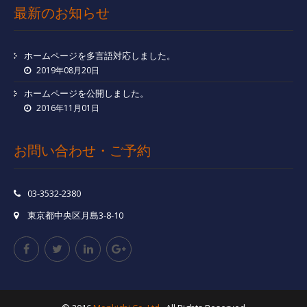
最新のお知らせ
ホームページを多言語対応しました。
2019年08月20日
ホームページを公開しました。
2016年11月01日
お問い合わせ・ご予約
03-3532-2380
東京都中央区月島3-8-10