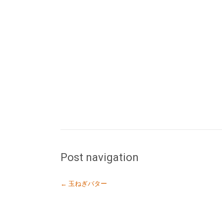
Post navigation
←
玉ねぎバター