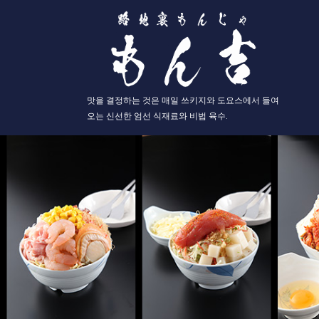
맛을 결정하는 것은 매일 쓰키지와 도요스에서 들여
오는 신선한 엄선 식재료와 비법 육수.