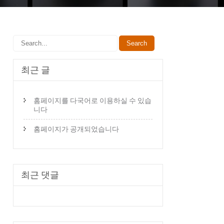
최근 글
홈페이지를 다국어로 이용하실 수 있습
니다
홈페이지가 공개되었습니다
최근 댓글